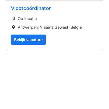
Vlootcoördinator
Op locatie
Antwerpen
,
Vlaams Gewest
,
België
Bekijk vacature