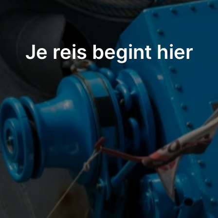
Je reis begint hier